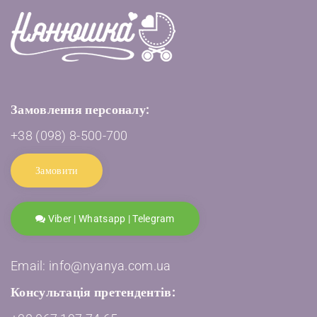
Замовлення персоналу:
+38 (098) 8-500-700
Замовити
Viber | Whatsapp | Telegram
Email: info@nyanya.com.ua
Консультація претендентів: