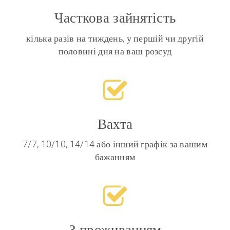
Часткова зайнятість
кілька разів на тиждень, у першій чи другій
половині дня на ваш розсуд
Вахта
7/7, 10/10, 14/14 або інший графік за вашим
бажанням
З проживанням