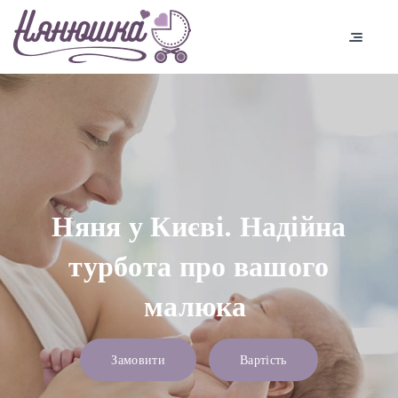
Няня у Києві. Надійна
турбота про вашого
малюка
Замовити
Вартість