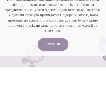
діток до школи, навчатиме його всім необхідним
предметам, виконувати з дітьми домашнє завдання тощо.
У дитини почнуть прокидатися лідерські якості, вона
проводитиме дозвілля з користю. Дитині буде надано
допомогу з усіх питань, що стосуються психології та
навчання
Замовити