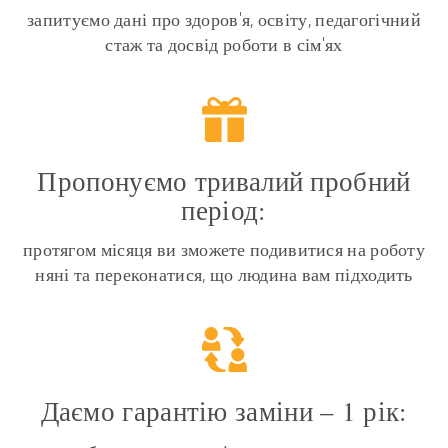
запитуємо дані про здоров'я, освіту, педагогічний
стаж та досвід роботи в сім'ях
Пропонуємо тривалий пробний
період:
протягом місяця ви зможете подивитися на роботу
няні та переконатися, що людина вам підходить
Даємо гарантію заміни – 1 рік: