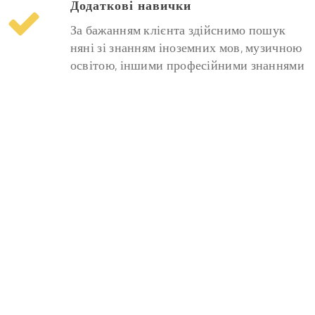
Додаткові навички
За бажанням клієнта здійснимо пошук
няні зі знанням іноземних мов, музичною
освітою, іншими професійними знаннями