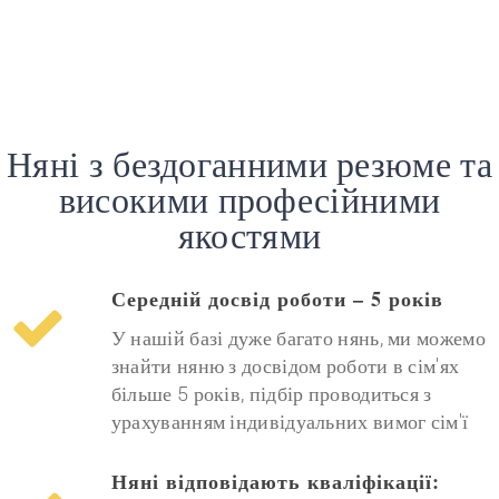
Няні з бездоганними резюме та
високими професійними
якостями
Середній досвід роботи – 5 років
У нашій базі дуже багато нянь, ми можемо
знайти няню з досвідом роботи в сім'ях
більше 5 років, підбір проводиться з
урахуванням індивідуальних вимог сім'ї
Няні відповідають кваліфікації: