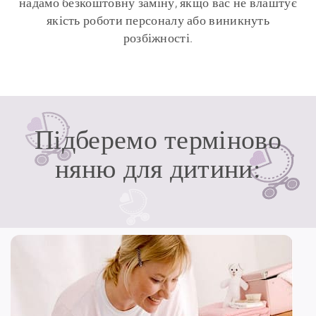
надамо безкоштовну заміну, якщо вас не влаштує
якість роботи персоналу або виникнуть
розбіжності.
Підберемо терміново
няню для дитини: