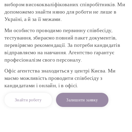
вибором висококваліфікованих співробітників. Ми
допоможемо знайти няню для роботи не лише в
Україні, а й за її межами.
Ми особисто проводимо первинну співбесіду,
тестування, збираємо повний пакет документів,
перевіряємо рекомендації. За потреби кандидатів
відправляємо на навчання. Агентство гарантує
професіоналізм свого персоналу.
Офіс агентства знаходиться у центрі Києва. Ми
маємо можливість проводити співбесіду з
кандидатами і онлайн, і в офісі.
Знайти роботу
Залишити заявку