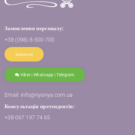
Замовлення персоналу:
+38 (098) 8-500-700
Замовити
Viber | Whatsapp | Telegram
Email: info@nyanya.com.ua
Консультація претендентів:
+38 067 197 74 65