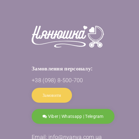
Замовлення персоналу:
+38 (098) 8-500-700
Замовити
Viber | Whatsapp | Telegram
Email: info@nyanya.com.ua