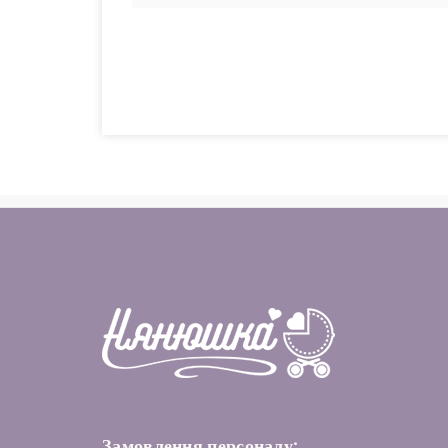
Замовлення персоналу: