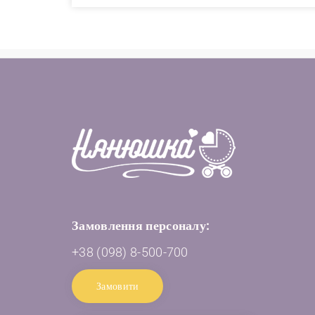
Замовлення персоналу:
+38 (098) 8-500-700
Замовити