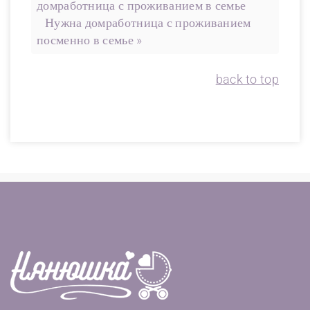
домработница с проживанием в семье
Нужна домработница с проживанием
посменно в семье »
back to top