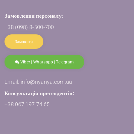
Замовлення персоналу:
+38 (098) 8-500-700
Замовити
Viber | Whatsapp | Telegram
Email: info@nyanya.com.ua
Консультація претендентів:
+38 067 197 74 65