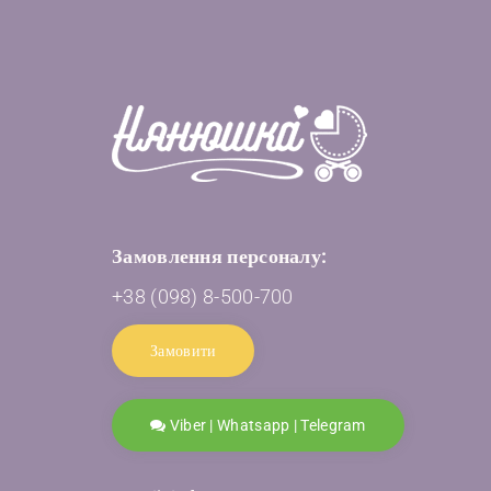
Замовлення персоналу:
+38 (098) 8-500-700
Замовити
Viber | Whatsapp | Telegram