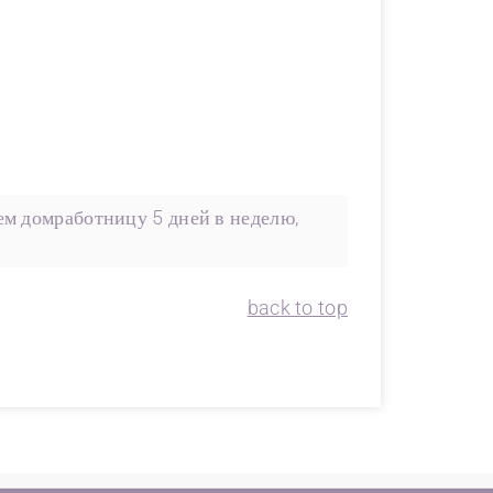
м домработницу 5 дней в неделю,
back to top