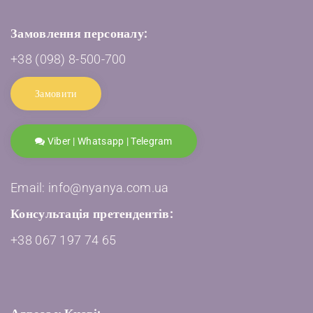
Замовлення персоналу:
+38 (098) 8-500-700
Замовити
Viber | Whatsapp | Telegram
Email: info@nyanya.com.ua
Консультація претендентів:
+38 067 197 74 65