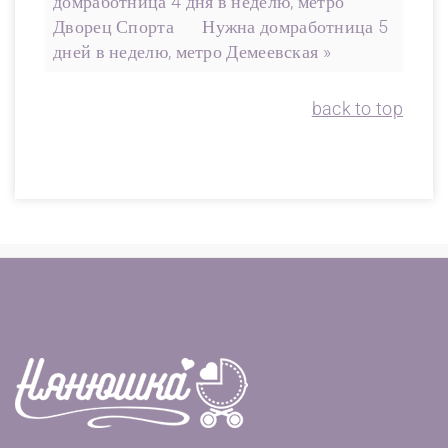
домработница 4 дня в неделю, метро
Дворец Спорта
Нужна домработница 5
дней в неделю, метро Демеевская »
back to top