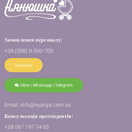
Замовлення персоналу:
+38 (098) 8-500-700
Замовити
Viber | Whatsapp | Telegram
Email: info@nyanya.com.ua
Консультація претендентів:
+38 067 197 74 65