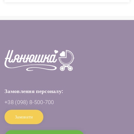
Замовлення персоналу:
+38 (098) 8-500-700
Замовити