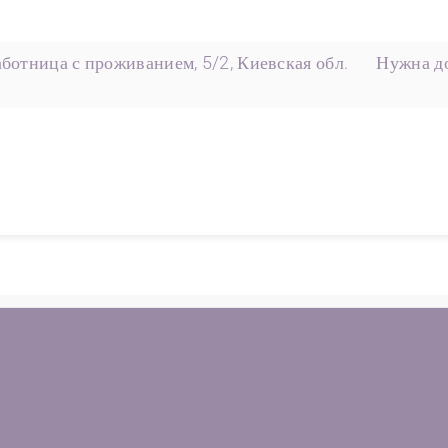
ботница с проживанием, 5/2, Киевская обл.
Нужна до