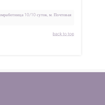
мработница 10/10 суток, м. Почтовая
back to top