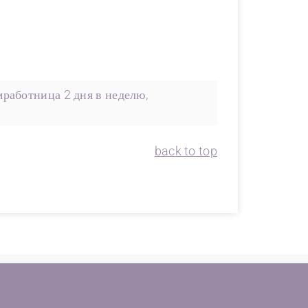
работница 2 дня в неделю,
back to top