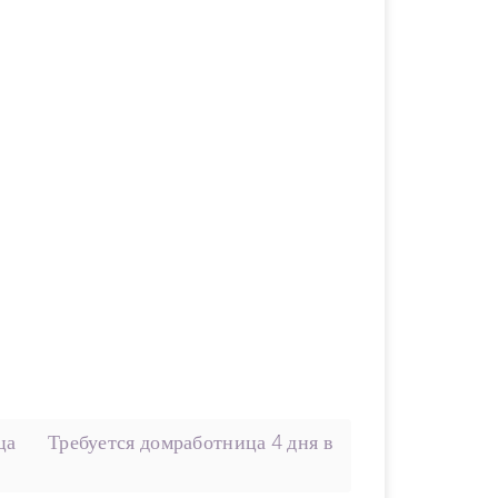
ца
Требуется домработница 4 дня в