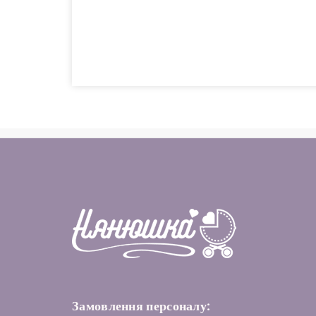
Замовлення персоналу: