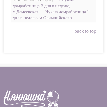
домработница 3 дня в неделю,
м.Демеевская
Нужна домработница 2
дня в неделю, м.Олимпийская »
back to top