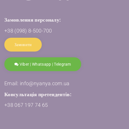
Замовлення персоналу:
+38 (098) 8-500-700
Замовити
Viber | Whatsapp | Telegram
Email: info@nyanya.com.ua
Консультація претендентів:
+38 067 197 74 65