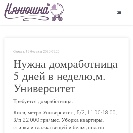
Середа, 18 березня 2020 08:25
Нужна домработница
5 дней в неделю,м.
Университет
Требуется домработница.
Киев, метро Университет , 5/2, 11.00-18.00,
З/п 22 000 грн/мес. Уборка квартиры,
стирка и глажка вещей и белья, оплата