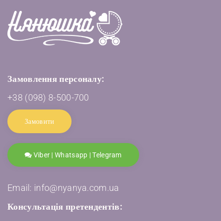
Замовлення персоналу:
+38 (098) 8-500-700
Замовити
Viber | Whatsapp | Telegram
Email: info@nyanya.com.ua
Консультація претендентів: