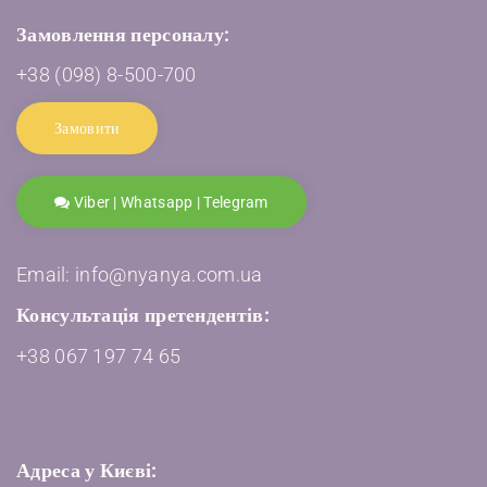
Замовлення персоналу:
+38 (098) 8-500-700
Замовити
Viber | Whatsapp | Telegram
Email: info@nyanya.com.ua
Консультація претендентів:
+38 067 197 74 65
Адреса у Києві: