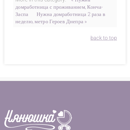
домработница с проживанием, Конча-
Заспа
Нужна домработница 2 раза в
неделю, метро Героев Днепра »
back to top