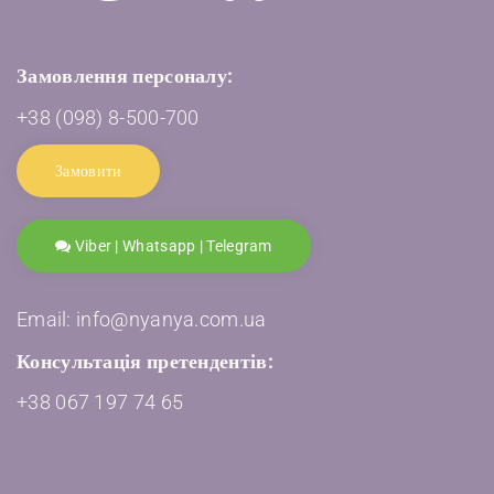
Замовлення персоналу:
+38 (098) 8-500-700
Замовити
Viber | Whatsapp | Telegram
Email: info@nyanya.com.ua
Консультація претендентів:
+38 067 197 74 65