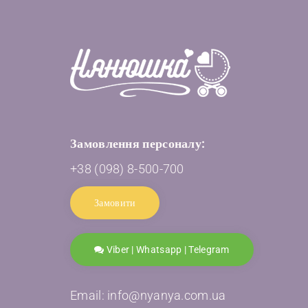
Замовлення персоналу:
+38 (098) 8-500-700
Замовити
Viber | Whatsapp | Telegram
Email: info@nyanya.com.ua