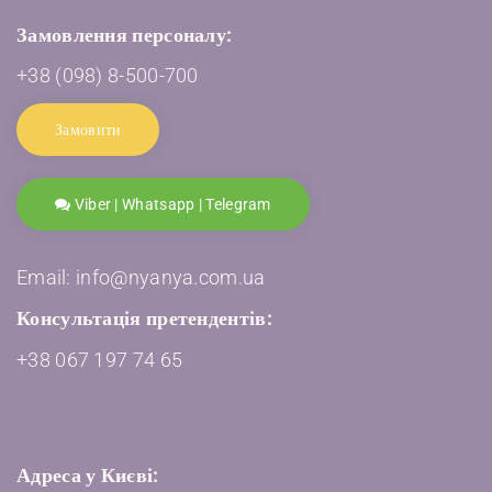
Замовлення персоналу:
+38 (098) 8-500-700
Замовити
Viber | Whatsapp | Telegram
Email: info@nyanya.com.ua
Консультація претендентів:
+38 067 197 74 65
Адреса у Києві: