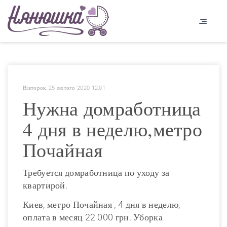
Вівторок, 25 лютого 2020 12:01
Нужна домработница
4 дня в неделю,метро
Почайная
Требуется домработница по уходу за
квартирой.
Киев, метро Почайная , 4 дня в неделю,
оплата в месяц 22 000 грн. Уборка