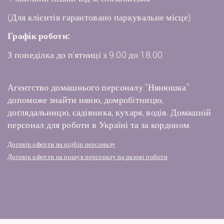
(Для клієнтів гарантовано паркувальне місце)
Графік роботи:
З понеділка до п'ятниці з 9.00 до 18.00
Агентство домашнього персоналу "Нянюшка"
допоможе знайти няню, домробітницю,
доглядальницю, садівника, кухаря, водія. Домашній
персонал для роботи в Україні та за кордоном.
Договір оферти на підбір персоналу
Договір оферти на пошук персоналу на разові роботи