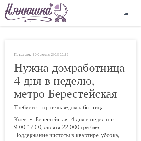
Понеділок, 16 березня 2020 22:13
Нужна домработница
4 дня в неделю,
метро Берестейская
Требуется горничная-домработница.
Киев, м. Берестейская, 4 дня в неделю, с
9.00-17.00, оплата 22 000 грн/мес.
Поддержание чистоты в квартире, уборка,