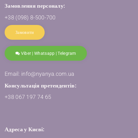
Замовлення персоналу:
+38 (098) 8-500-700
Замовити
Viber | Whatsapp | Telegram
Email: info@nyanya.com.ua
Консультація претендентів:
+38 067 197 74 65
Адреса у Києві: