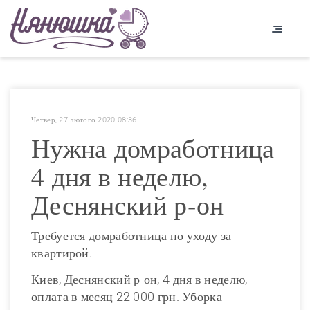
Четвер, 27 лютого 2020 08:36
Нужна домработница
4 дня в неделю,
Деснянский р-он
Требуется домработница по уходу за
квартирой.
Киев, Деснянский р-он, 4 дня в неделю,
оплата в месяц 22 000 грн. Уборка