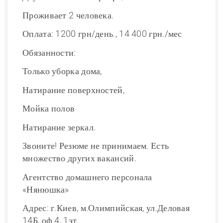
Проживает 2 человека.
Оплата: 1200 грн/день., 14 400 грн./мес
Обязанности:
Только уборка дома,
Натирание поверхностей,
Мойка полов
Натирание зеркал.
Звоните! Резюме не принимаем. Есть
множество других вакансий.
Агентство домашнего персонала
«Нянюшка»
Адрес: г.Киев, м.Олимпийская, ул.Деловая
14Б, оф.4, 1эт.