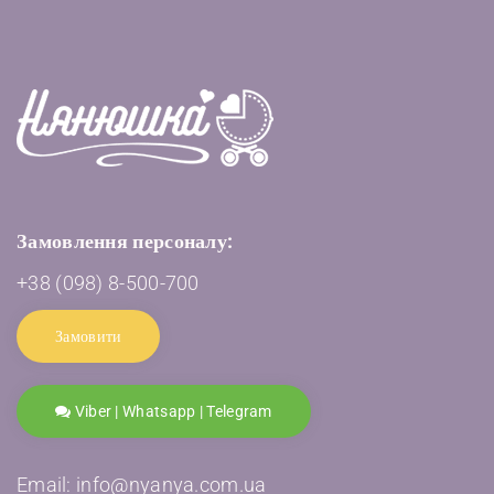
Замовлення персоналу:
+38 (098) 8-500-700
Замовити
Viber | Whatsapp | Telegram
Email: info@nyanya.com.ua