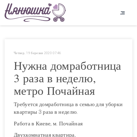
Четвер, 19 березня 2020 07:46
Нужна домработница
3 раза в неделю,
метро Почайная
Требуется домработница в семью для уборки
квартиры 3 раза в неделю.
Работа в Киеве, м. Почайная
Двухкомнатная квартира,