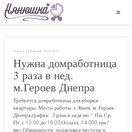
Середа, 18 березня 2020 08:25
Нужна домработница
3 раза в нед.
м.Героев Днепра
Требуется домработница для уборки
квартиры .Место работы: г. Киев, м. Героев
Днепра,график: 3 раза в неделю – Пн, Ср,
Пт, с 10.00 до 18.00,Оплата: 14 000 грн/
мес.Обязанности: поддержка чистоты в