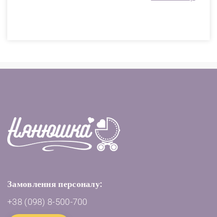
Замовлення персоналу:
+38 (098) 8-500-700