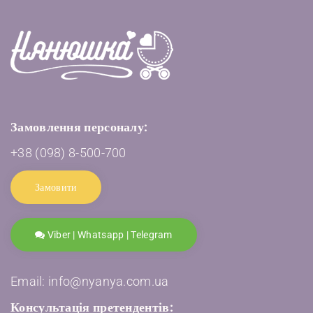
Замовлення персоналу:
+38 (098) 8-500-700
Замовити
Viber | Whatsapp | Telegram
Email: info@nyanya.com.ua
Консультація претендентів: