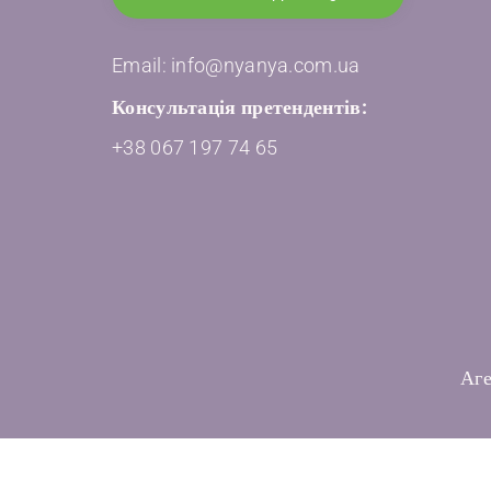
Email: info@nyanya.com.ua
Консультація претендентів:
+38 067 197 74 65
Аге