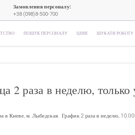
Замовлення персоналу:
+38 (098)8-500-700
НТСТВО
ПОШУК ПЕРСОНАЛУ
ЦІНИ
ШУКАТИ РОБОТУ
а 2 раза в неделю, только 
а в Киеве, м. Лыбедская. График 2 раза в неделю, 10.00