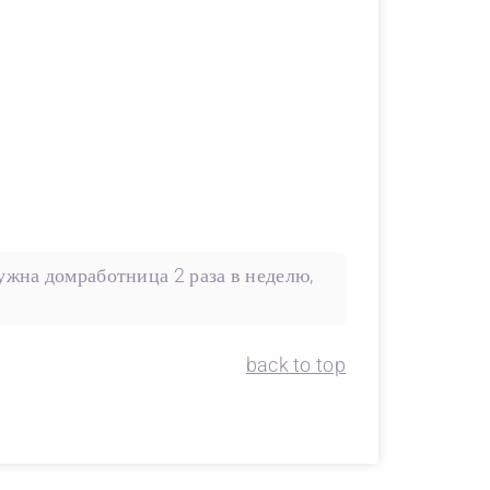
ужна домработница 2 раза в неделю,
back to top