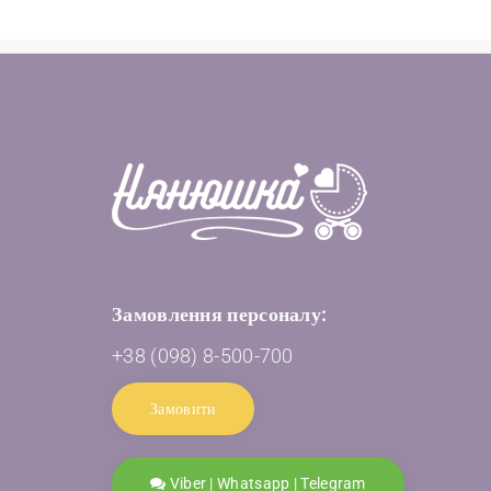
Замовлення персоналу:
+38 (098) 8-500-700
Замовити
Viber | Whatsapp | Telegram