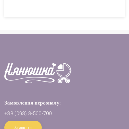
Замовлення персоналу:
+38 (098) 8-500-700
Замовити