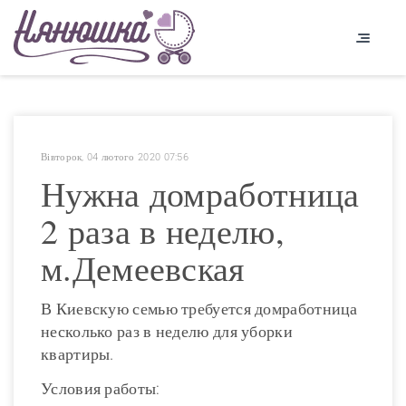
Вівторок, 04 лютого 2020 07:56
Нужна домработница
2 раза в неделю,
м.Демеевская
В Киевскую семью требуется домработница
несколько раз в неделю для уборки
квартиры.
Условия работы: