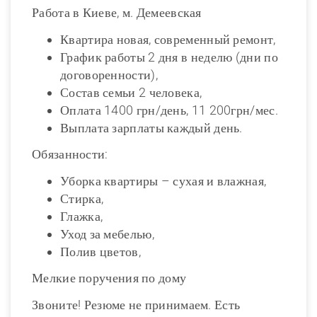
Работа в Киеве, м. Демеевская
Квартира новая, современный ремонт,
График работы 2 дня в неделю (дни по
договоренности),
Состав семьи 2 человека,
Оплата 1400 грн/день, 11 200грн/мес.
Выплата зарплаты каждый день.
Обязанности:
Уборка квартиры – сухая и влажная,
Стирка,
Глажка,
Уход за мебелью,
Полив цветов,
Мелкие поручения по дому
Звоните! Резюме не принимаем. Есть