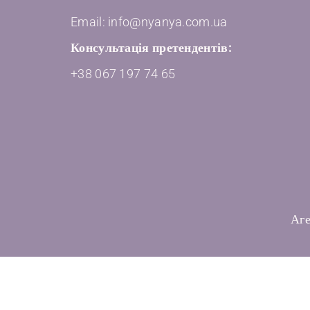
Email: info@nyanya.com.ua
Консультація претендентів:
+38 067 197 74 65
Аге