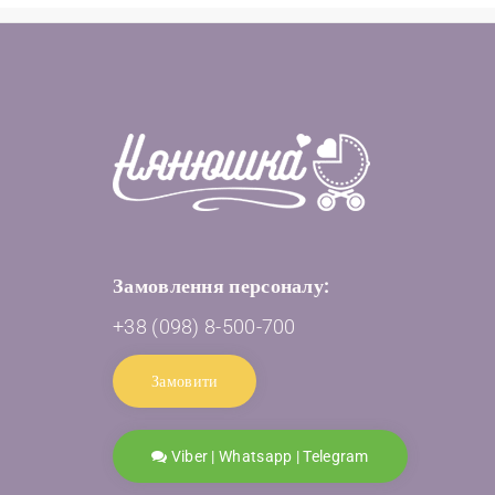
Замовлення персоналу:
+38 (098) 8-500-700
Замовити
Viber | Whatsapp | Telegram