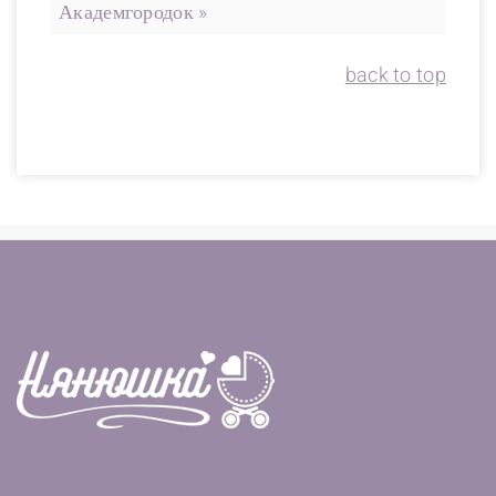
Академгородок »
back to top