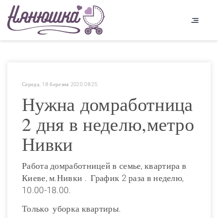
Середа, 18 березня 2020 08:25
Нужна домработница
2 дня в неделю,метро
Нивки
Работа домработницей в семье, квартира в
Киеве, м.Нивки . График 2 раза в неделю,
10.00-18.00.
Только уборка квартиры.