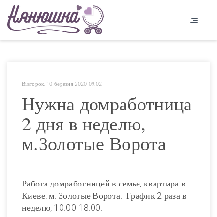
Вівторок, 10 березня 2020 09:02
Нужна домработница
2 дня в неделю,
м.Золотые Ворота
Работа домработницей в семье, квартира в
Киеве, м. Золотые Ворота. График 2 раза в
неделю, 10.00-18.00.