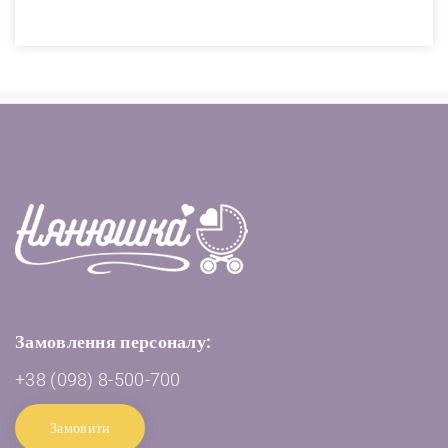
Замовлення персоналу:
+38 (098) 8-500-700
Замовити