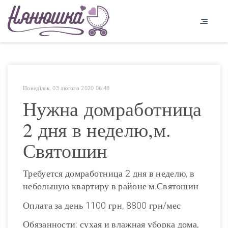
Понеділок, 03 лютого 2020 06:48
Нужна домработница
2 дня в неделю,м.
Святошин
Требуется домработница 2 дня в неделю, в
небольшую квартиру в районе м.Святошин
Оплата за день 1100 грн, 8800 грн/мес
Обязанности: сухая и влажная уборка дома,