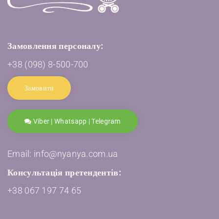
Замовлення персоналу:
+38 (098) 8-500-700
Замовити
Viber | Whatsapp | Telegram
Email: info@nyanya.com.ua
Консультація претендентів:
+38 067 197 74 65