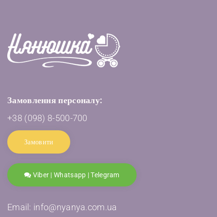
Замовлення персоналу:
+38 (098) 8-500-700
Замовити
Viber | Whatsapp | Telegram
Email: info@nyanya.com.ua