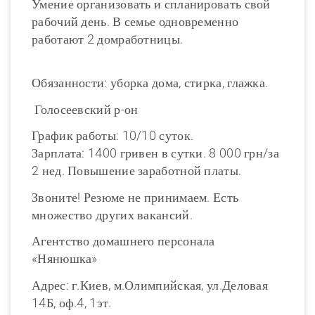
Умение организовать и спланировать свой
рабочий день. В семье одновременно
работают 2 домработницы.
Обязанности: уборка дома, стирка, глажка.
Голосеевский р-он
График работы: 10/10 суток.
Зарплата: 1400 гривен в сутки. 8 000 грн/за
2 нед. Повышение заработной платы.
Звоните! Резюме не принимаем. Есть
множество других вакансий.
Агентство домашнего персонала
«Нянюшка»
Адрес: г.Киев, м.Олимпийская, ул.Деловая
14Б, оф.4, 1эт.