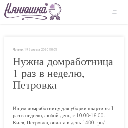
Четвер, 19 березня 2020 08:05
Нужна домработница
1 раз в неделю,
Петровка
Ищем домработницу для уборки квартиры 1
раз в неделю, любой день, с 10.00-18.00.
Киев, Петровка, оплата в день 1400 грн/