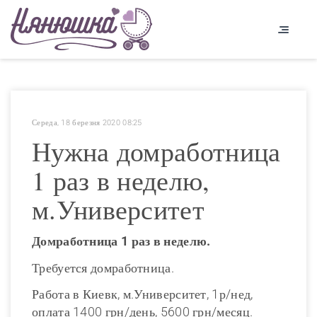
Середа, 18 березня 2020 08:25
Нужна домработница
1 раз в неделю,
м.Университет
Домработница 1 раз в неделю.
Требуется домработница.
Работа в Киевк, м.Университет, 1р/нед,
оплата 1400 грн/день, 5600 грн/месяц.