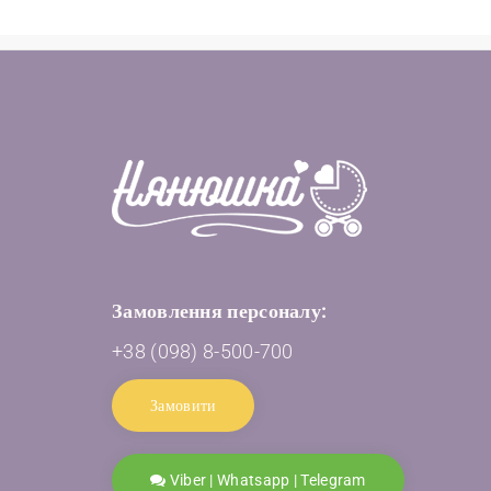
Замовлення персоналу:
+38 (098) 8-500-700
Замовити
Viber | Whatsapp | Telegram