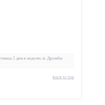
тница 2 дня в неделю, м. Дружбы
back to top