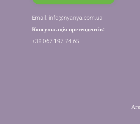
Email: info@nyanya.com.ua
Консультація претендентів:
+38 067 197 74 65
Аге