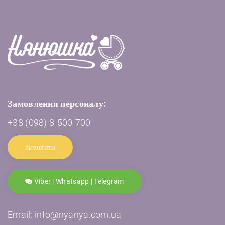
Замовлення персоналу:
+38 (098) 8-500-700
Замовити
Viber | Whatsapp | Telegram
Email: info@nyanya.com.ua