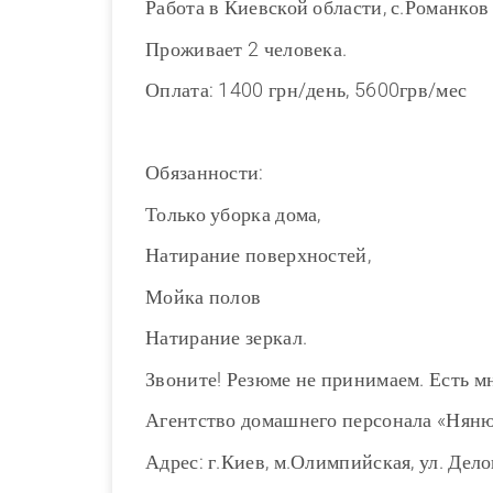
Работа в Киевской области, с.Романков
Проживает 2 человека.
Оплата: 1400 грн/день, 5600грв/мес
Обязанности:
Только уборка дома,
Натирание поверхностей,
Мойка полов
Натирание зеркал.
Звоните! Резюме не принимаем. Есть м
Агентство домашнего персонала «Нян
Адрес: г.Киев, м.Олимпийская, ул. Дело