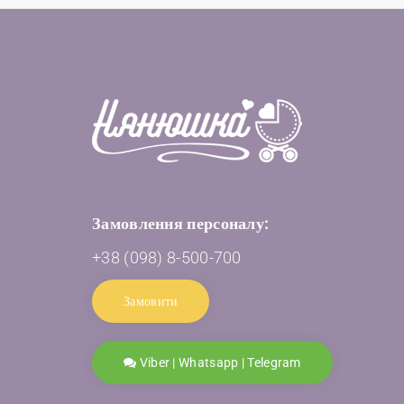
Замовлення персоналу:
+38 (098) 8-500-700
Замовити
Viber | Whatsapp | Telegram