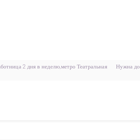
ботница 2 дня в неделю,метро Театральная
Нужна до