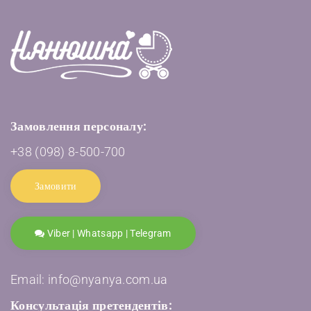
Замовлення персоналу:
+38 (098) 8-500-700
Замовити
Viber | Whatsapp | Telegram
Email: info@nyanya.com.ua
Консультація претендентів: