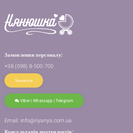
Замовлення персоналу:
+38 (098) 8-500-700
Замовити
Viber | Whatsapp | Telegram
Email: info@nyanya.com.ua
Консультація претендентів: