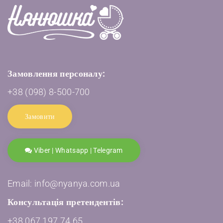
Замовлення персоналу:
+38 (098) 8-500-700
Замовити
Viber | Whatsapp | Telegram
Email: info@nyanya.com.ua
Консультація претендентів:
+38 067 197 74 65