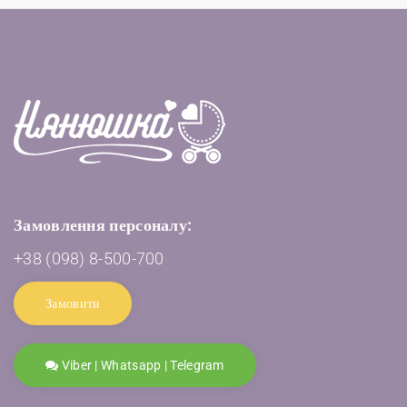
Замовлення персоналу:
+38 (098) 8-500-700
Замовити
Viber | Whatsapp | Telegram