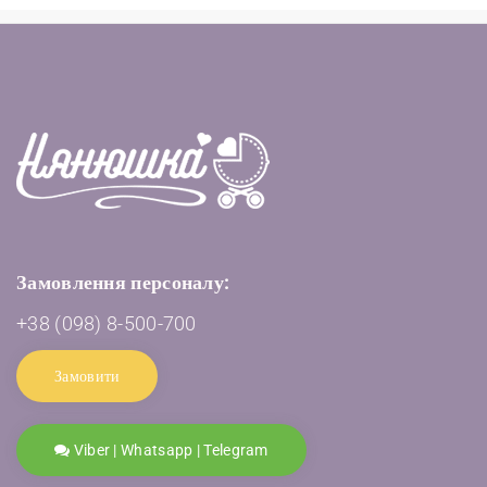
Замовлення персоналу:
+38 (098) 8-500-700
Замовити
Viber | Whatsapp | Telegram