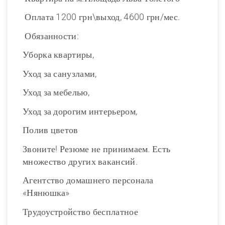
Оплата 1200 грн\выход, 4600 грн/мес.
Обязанности:
Уборка квартиры,
Уход за санузлами,
Уход за мебелью,
Уход за дорогим интерьером,
Полив цветов
Звоните! Резюме не принимаем. Есть
множество других вакансий.
Агентство домашнего персонала
«Нянюшка»
Трудоустройство бесплатное