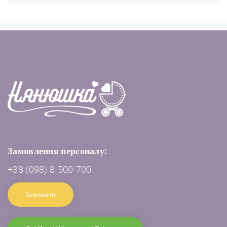
Замовлення персоналу:
+38 (098) 8-500-700
Замовити