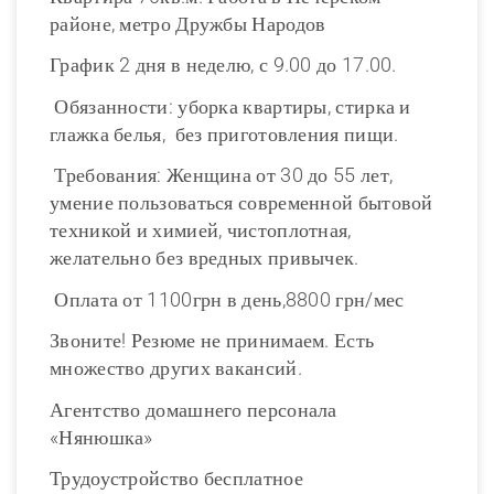
районе, метро Дружбы Народов
График 2 дня в неделю, с 9.00 до 17.00.
Обязанности: уборка квартиры, стирка и
глажка белья, без приготовления пищи.
Требования: Женщина от 30 до 55 лет,
умение пользоваться современной бытовой
техникой и химией, чистоплотная,
желательно без вредных привычек.
Оплата от 1100грн в день,8800 грн/мес
Звоните! Резюме не принимаем. Есть
множество других вакансий.
Агентство домашнего персонала
«Нянюшка»
Трудоустройство бесплатное