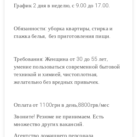
График 2 дня в неделю, с 9.00 до 17.00.
Обязанности: уборка квартиры, стирка и
глажка белья, без приготовления пищи.
Требования: Женщина от 30 до 55 лет,
умение пользоваться современной бытовой
техникой и химией, чистоплотная,
желательно без вредных привычек.
Оплата от 1100грн в день,8800грв/мес
Звоните! Резюме не принимаем. Есть
множество других вакансий.
Агентство домашнего персонала