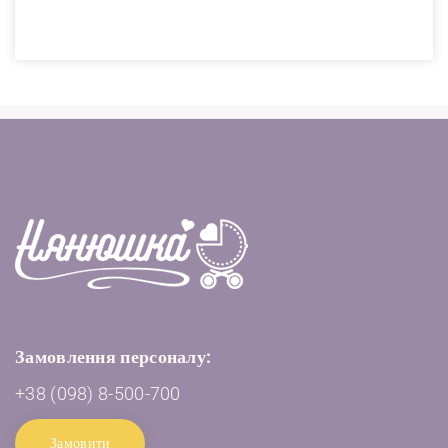
Замовлення персоналу:
+38 (098) 8-500-700
Замовити