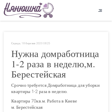
Середа, 18 березня 2020 08:25
Нужна домработница
1-2 раза в неделю,м.
Берестейская
Срочно требуется Домработница для уборки
квартиры 1-2 раза в неделю.
Квартира 70кв.м. Работа в Киеве
м. Берестейская