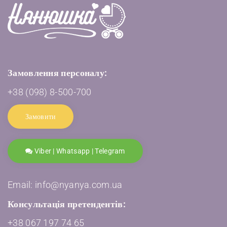
Замовлення персоналу:
+38 (098) 8-500-700
Замовити
Viber | Whatsapp | Telegram
Email: info@nyanya.com.ua
Консультація претендентів:
+38 067 197 74 65