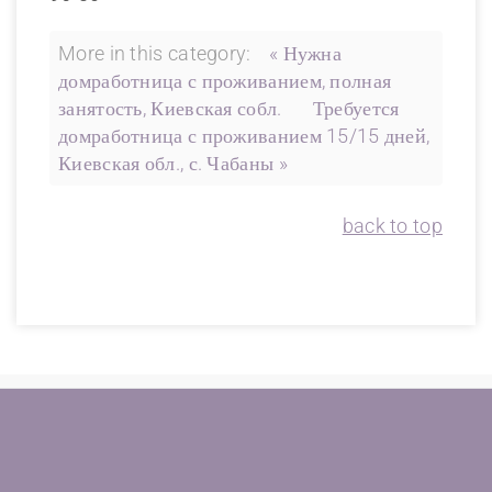
More in this category:
« Нужна
домработница с проживанием, полная
занятость, Киевская собл.
Требуется
домработница с проживанием 15/15 дней,
Киевская обл., с. Чабаны »
back to top