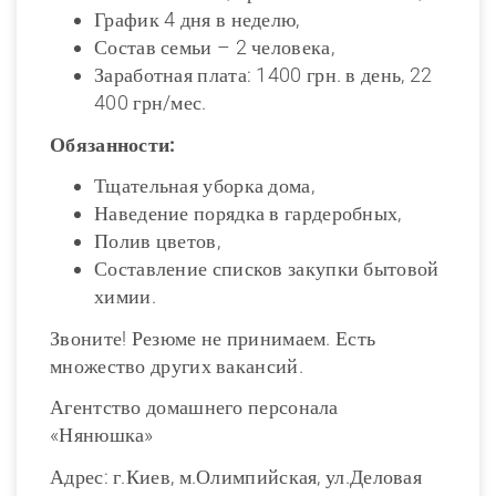
График 4 дня в неделю,
Состав семьи – 2 человека,
Заработная плата: 1400 грн. в день, 22
400 грн/мес.
Обязанности:
Тщательная уборка дома,
Наведение порядка в гардеробных,
Полив цветов,
Составление списков закупки бытовой
химии.
Звоните! Резюме не принимаем. Есть
множество других вакансий.
Агентство домашнего персонала
«Нянюшка»
Адрес: г.Киев, м.Олимпийская, ул.Деловая