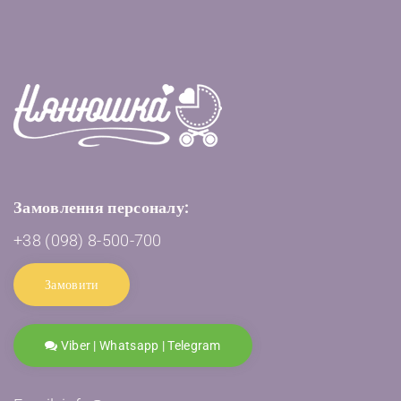
Замовлення персоналу:
+38 (098) 8-500-700
Замовити
Viber | Whatsapp | Telegram