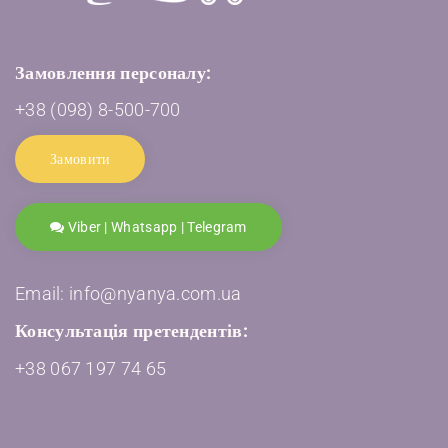
Замовлення персоналу:
+38 (098) 8-500-700
Замовити
Viber | Whatsapp | Telegram
Email: info@nyanya.com.ua
Консультація претендентів:
+38 067 197 74 65