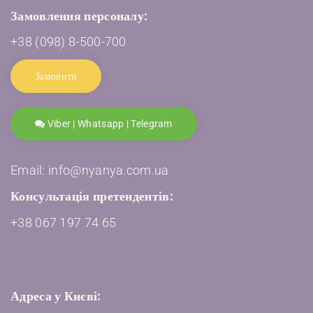
Замовлення персоналу:
+38 (098) 8-500-700
Замовити
Viber | Whatsapp | Telegram
Email: info@nyanya.com.ua
Консультація претендентів:
+38 067 197 74 65
Адреса у Києві: