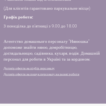
(Для клієнтів гарантовано паркувальне місце)
Графік роботи:
З понеділка до п'ятниці з 9.00 до 18.00
Агентство домашнього персоналу "Нянюшка"
допоможе знайти няню, домробітницю,
доглядальницю, садівника, кухаря, водія. Домашній
персонал для роботи в Україні та за кордоном.
Договір оферти на підбір персоналу
Договір оферти на пошук персоналу на разові роботи