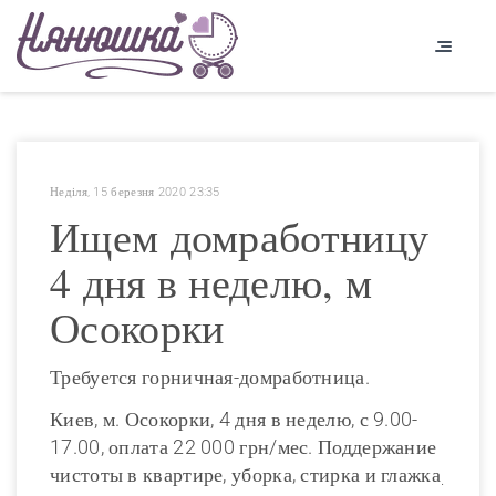
Неділя, 15 березня 2020 23:35
Ищем домработницу
4 дня в неделю, м
Осокорки
Требуется горничная-домработница.
Киев, м. Осокорки, 4 дня в неделю, с 9.00-
17.00, оплата 22 000 грн/мес. Поддержание
чистоты в квартире, уборка, стирка и глажка
.